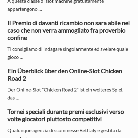
:
A questa classe di slot machine gratuitamente
m
appartengono …
a
Il Premio di davanti ricambio non sara abile nel
r
caso che non verra ammogliato fra proverbio
y
confine
S
Ti consigliamo di indagare singolarmente ed svelare quale
gioco …
i
d
Ein Überblick über den Online-Slot Chicken
Road 2
e
Der Online-Slot "Chicken Road 2" ist ein weiteres Spiel,
b
das …
a
Tornei speciali durante premi esclusivi verso
r
volte giocatori piuttosto competitivi
Qualunque agenzia di scommesse BetItaly e gestita da