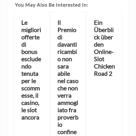
You May Also Be Interested In:
Le
Il
Ein
migliori
Premio
Überbli
offerte
di
ck über
di
davanti
den
bonus
ricambi
Online-
esclude
o non
Slot
ndo
sara
Chicken
tenuta
abile
Road 2
per le
nel caso
scomm
che non
esse, il
verra
casino,
ammogl
le slot
iato fra
ancora
proverb
io
confine