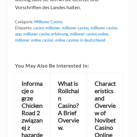
Vorschriften des Landes halten.
Catégorie:
Millioner Casino
Étiquette:
casino millioner
,
millioner casino
,
millioner casino
app
,
millioner casino erfahrung
,
millioner casino online
,
millioner online casino
,
online casinos in deutschland
You May Also Be Interested In:
Informa
What is
Charact
cje o
Rollchai
eristics
grze
n
and
Chicken
Casino?
Overvie
Road 2
A Brief
w of
związan
Overvie
Novibet
ej z
w.
Casino
hazarde
Online