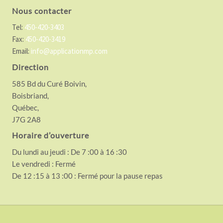
Nous contacter
Tel:
450-420-3403
Fax:
450-420-3419
Email:
info@applicationmp.com
Direction
585 Bd du Curé Boivin,
Boisbriand,
Québec,
J7G 2A8
Horaire d’ouverture
Du lundi au jeudi : De 7 :00 à 16 :30
Le vendredi : Fermé
De 12 :15 à 13 :00 : Fermé pour la pause repas