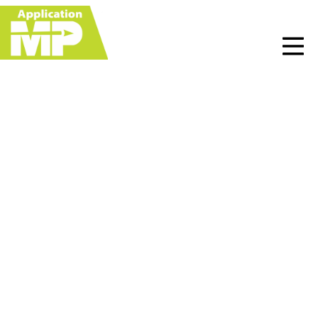
Menu
Skip
Skip
Skip
Skip
to
to
to
to
right
main
primary
footer
header
content
sidebar
navigation
Entdecke das ultimative
Millioner Casino
Erfahrung in
Deutschland
millioner casino — Wenn Sie in Deutschland
spielen, wissen Sie, wie schwer es sein kann,
das richtige Online Casino zu finden. Sie
suchen nach hohen Boni, einer großartigen
Auswahl an Spielen und einer sicheren und