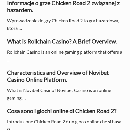
r
s
Informacje o grze Chicken Road 2 związanej z
s
t
hazardem.
t
i
:
:
Wprowadzenie do gry Chicken Road 2 to gra hazardowa,
m
która …
a
What is Rollchain Casino? A Brief Overview.
r
Rollchain Casino is an online gaming platform that offers a
y
…
S
Characteristics and Overview of Novibet
i
Casino Online Platform.
d
What is Novibet Casino? Novibet Casino is an online
e
gaming …
b
Cosa sono i giochi online di Chicken Road 2?
a
Introduzione Chicken Road 2 è un gioco online che si basa
su …