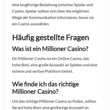
eine langfristige Beziehung zwischen Spieler und
Casino. Spieler sollten sich über die möglichen
Wege der Kommunikation informieren, bevor sie
ein Casino auswählen.
Häufig gestellte Fragen
Was ist ein Millioner Casino?
Ein Millioner Casino ist ein Online Casino, das
hohe Boni, eine große Auswahl an Spielen und eine
sichere und seriöse Plattform bietet.
Wie finde ich das richtige
Millioner Casino?
Um das richtige Millioner Casino zu finden, sollten
Sie auf hohe Boni, eine großartige Auswahl an